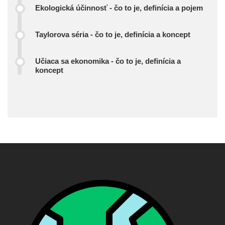
Ekologická účinnosť - čo to je, definícia a pojem
Taylorova séria - čo to je, definícia a koncept
Učiaca sa ekonomika - čo to je, definícia a
koncept