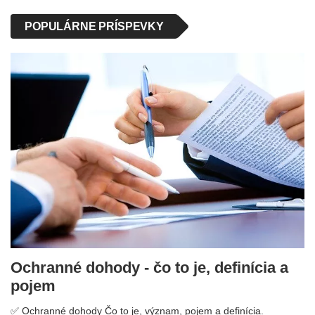
POPULÁRNE PRÍSPEVKY
Ochranné dohody - čo to je, definícia a
pojem
✅ Ochranné dohody Čo to je, význam, pojem a definícia.