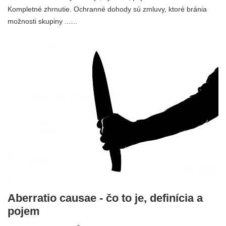
Kompletné zhrnutie. Ochranné dohody sú zmluvy, ktoré bránia
možnosti skupiny ...…
Aberratio causae - čo to je, definícia a
pojem