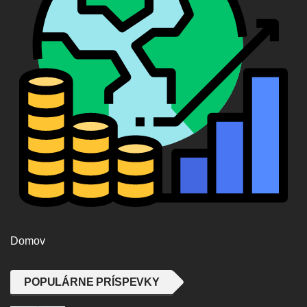
Domov
POPULÁRNE PRÍSPEVKY