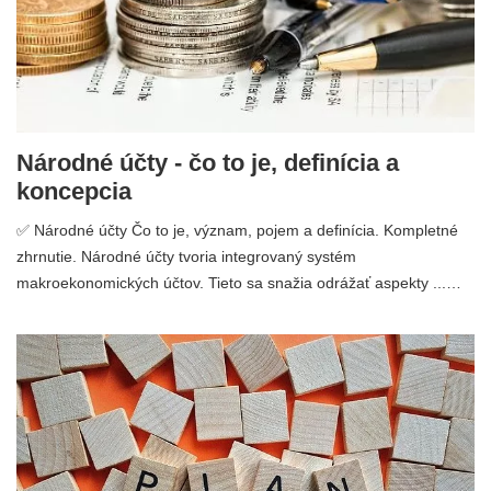
Národné účty - čo to je, definícia a
koncepcia
✅ Národné účty Čo to je, význam, pojem a definícia. Kompletné
zhrnutie. Národné účty tvoria integrovaný systém
makroekonomických účtov. Tieto sa snažia odrážať aspekty ...…