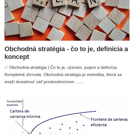
Obchodná stratégia - čo to je, definícia a
koncept
✅ Obchodná stratégia | Čo to je, význam, pojem a definícia.
Kompletné zhrnutie. Obchodná stratégia je metodika, ktorá sa
snaží dosiahnuť cieľ prostredníctvom ...…