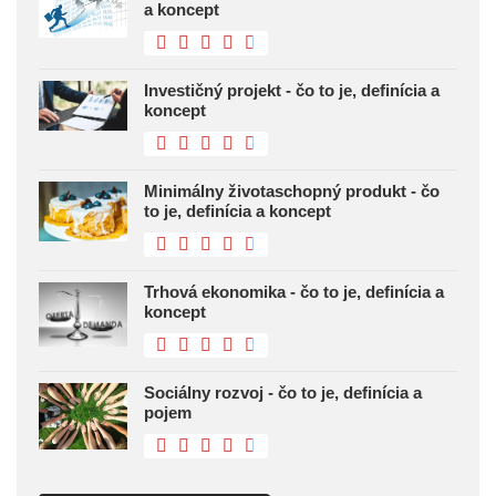
a koncept
Investičný projekt - čo to je, definícia a
koncept
Minimálny životaschopný produkt - čo
to je, definícia a koncept
Trhová ekonomika - čo to je, definícia a
koncept
Sociálny rozvoj - čo to je, definícia a
pojem