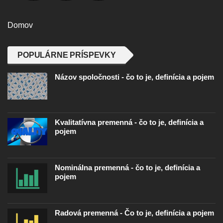
Domov
POPULÁRNE PRÍSPEVKY
Názov spoločnosti - čo to je, definícia a pojem
Kvalitatívna premenná - čo to je, definícia a
pojem
Nominálna premenná - čo to je, definícia a
pojem
Radová premenná - Čo to je, definícia a pojem