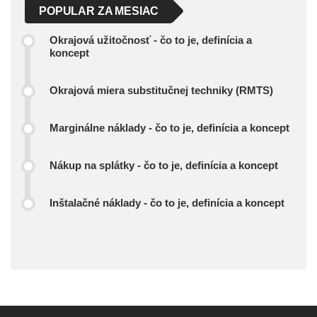
POPULAR ZA MESIAC
Okrajová užitočnosť - čo to je, definícia a
koncept
Okrajová miera substitučnej techniky (RMTS)
Marginálne náklady - čo to je, definícia a koncept
Nákup na splátky - čo to je, definícia a koncept
Inštalačné náklady - čo to je, definícia a koncept