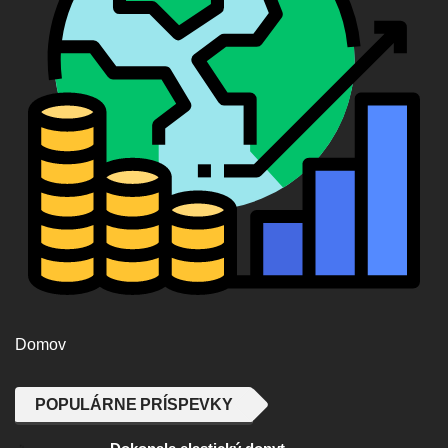
Domov
POPULÁRNE PRÍSPEVKY