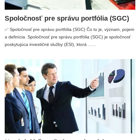
Spoločnosť pre správu portfólia (SGC)
✅ Spoločnosť pre správu portfólia (SGC) Čo to je, význam, pojem
a definícia. Spoločnosť pre správu portfólia (SGC) je spoločnosť
poskytujúca investičné služby (ESI), ktorá ...…