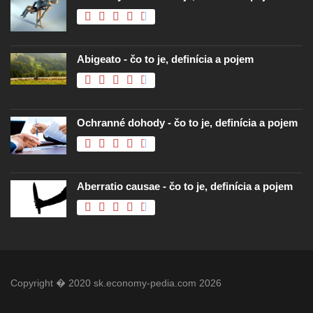
Abigeato - čo to je, definícia a pojem
Ochranné dohody - čo to je, definícia a pojem
Aberratio causae - čo to je, definícia a pojem
Copyright � 2020 sk.economy-pedia.com 2026