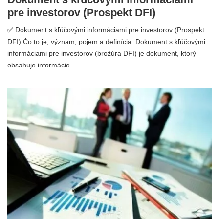
pre investorov (Prospekt DFI)
✅ Dokument s kľúčovými informáciami pre investorov (Prospekt
DFI) Čo to je, význam, pojem a definícia. Dokument s kľúčovými
informáciami pre investorov (brožúra DFI) je dokument, ktorý
obsahuje informácie ...…