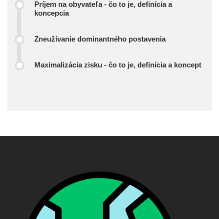
Príjem na obyvateľa - čo to je, definícia a
koncepcia
Zneužívanie dominantného postavenia
Maximalizácia zisku - čo to je, definícia a koncept