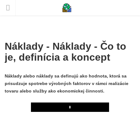
Náklady - Náklady - Čo to
je, definícia a koncept
Náklady alebo náklady sa definujú ako hodnota, ktorá sa
prisudzuje spotrebe výrobných faktorov v rámci realizácie
tovaru alebo služby ako ekonomickej činnosti.
Play