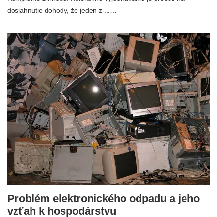
dosiahnutie dohody, že jeden z ...…
Problém elektronického odpadu a jeho
vzťah k hospodárstvu