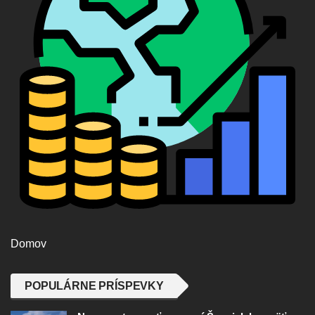
Domov
POPULÁRNE PRÍSPEVKY