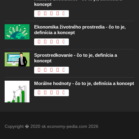
koncept
Ekonomika životného prostredia - čo to je,
definícia a koncept
Sprostredkovanie - čo to je, definícia a
koncept
Morálne hodnoty - čo to je, definícia a koncept
Copyright � 2020 sk.economy-pedia.com 2026