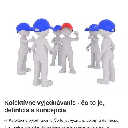
Kolektívne vyjednávanie - čo to je,
definícia a koncepcia
✅ Kolektívne vyjednávanie Čo to je, význam, pojem a definícia.
Kompletné zhrnutie. Kolektívne vyjednávanie je proces na