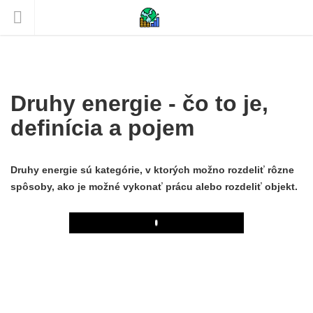
Druhy energie - čo to je,
definícia a pojem
Druhy energie sú kategórie, v ktorých možno rozdeliť rôzne
spôsoby, ako je možné vykonať prácu alebo rozdeliť objekt.
Play