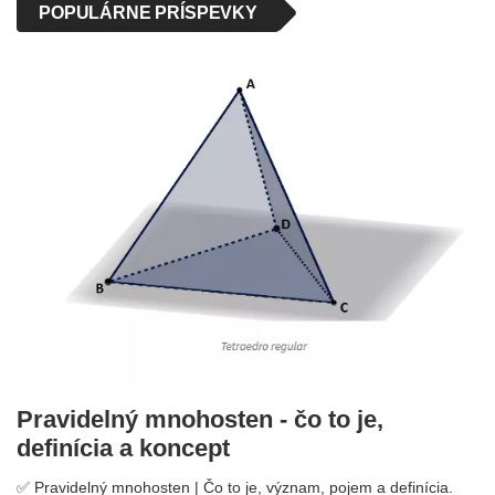
POPULÁRNE PRÍSPEVKY
Pravidelný mnohosten - čo to je,
definícia a koncept
✅ Pravidelný mnohosten | Čo to je, význam, pojem a definícia.