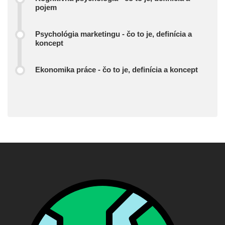
pojem
Psychológia marketingu - čo to je, definícia a
koncept
Ekonomika práce - čo to je, definícia a koncept