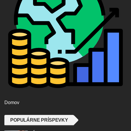
Domov
POPULÁRNE PRÍSPEVKY