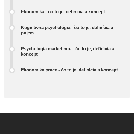
Ekonomika - čo to je, definícia a koncept
Kognitívna psychológia - čo to je, definícia a
pojem
Psychológia marketingu - čo to je, definícia a
koncept
Ekonomika práce - čo to je, definícia a koncept