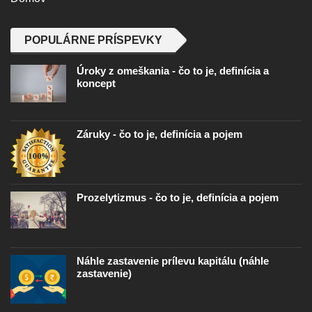
POPULÁRNE PRÍSPEVKY
Úroky z omeškania - čo to je, definícia a
koncept
Záruky - čo to je, definícia a pojem
Prozelytizmus - čo to je, definícia a pojem
Náhle zastavenie prílevu kapitálu (náhle
zastavenie)