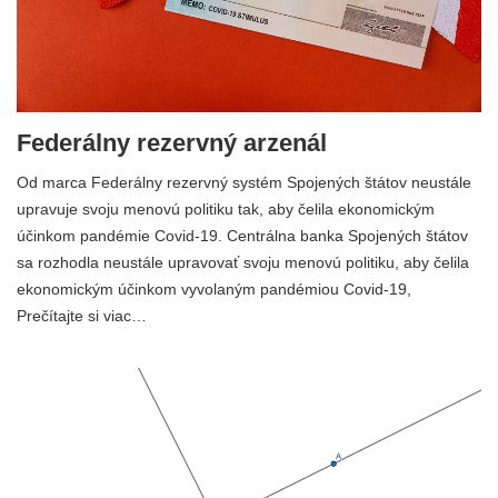
Federálny rezervný arzenál
Od marca Federálny rezervný systém Spojených štátov neustále
upravuje svoju menovú politiku tak, aby čelila ekonomickým
účinkom pandémie Covid-19. Centrálna banka Spojených štátov
sa rozhodla neustále upravovať svoju menovú politiku, aby čelila
ekonomickým účinkom vyvolaným pandémiou Covid-19,
Prečítajte si viac…