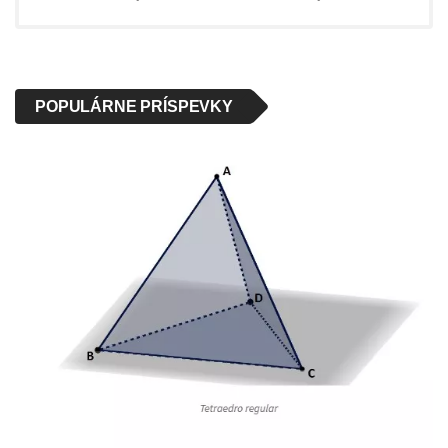
POPULÁRNE PRÍSPEVKY