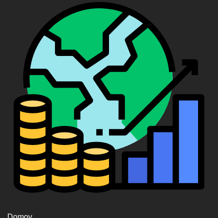
Domov