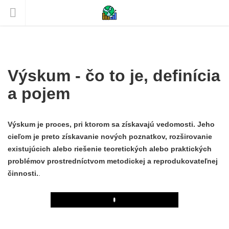
Výskum - čo to je, definícia
a pojem
Výskum je proces, pri ktorom sa získavajú vedomosti. Jeho
cieľom je preto získavanie nových poznatkov, rozširovanie
existujúcich alebo riešenie teoretických alebo praktických
problémov prostredníctvom metodickej a reprodukovateľnej
činnosti.
.
Play