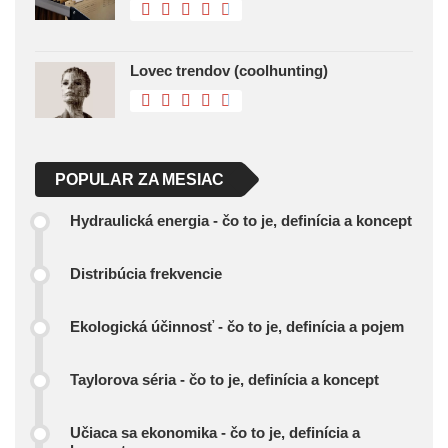
Lovec trendov (coolhunting)
POPULAR ZA MESIAC
Hydraulická energia - čo to je, definícia a koncept
Distribúcia frekvencie
Ekologická účinnosť - čo to je, definícia a pojem
Taylorova séria - čo to je, definícia a koncept
Učiaca sa ekonomika - čo to je, definícia a