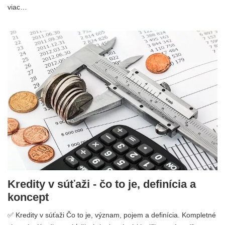
viac…
Kredity v súťaži - čo to je, definícia a
koncept
✅ Kredity v súťaži Čo to je, význam, pojem a definícia. Kompletné