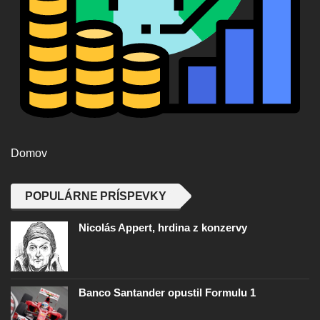
Domov
POPULÁRNE PRÍSPEVKY
Nicolás Appert, hrdina z konzervy
Banco Santander opustil Formulu 1