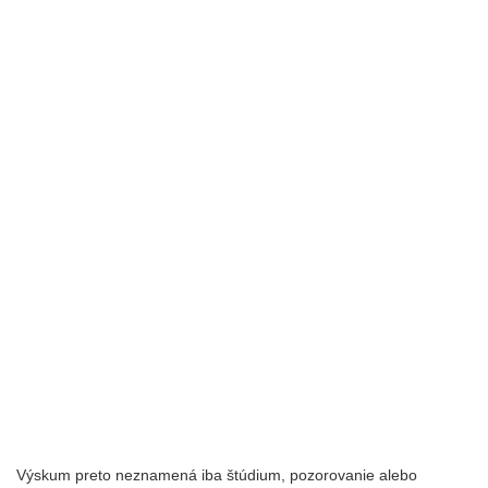
Výskum preto neznamená iba štúdium, pozorovanie alebo