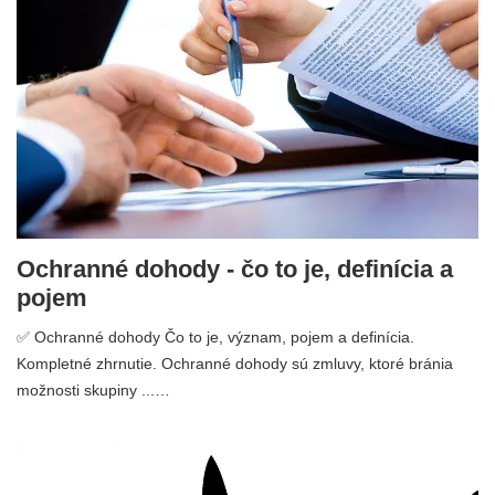
Ochranné dohody - čo to je, definícia a
pojem
✅ Ochranné dohody Čo to je, význam, pojem a definícia.
Kompletné zhrnutie. Ochranné dohody sú zmluvy, ktoré bránia
možnosti skupiny ...…