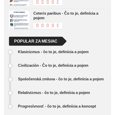
Ceteris paribus - Čo to je, definícia a
pojem
POPULAR ZA MESIAC
Klasicizmus - čo to je, definícia a pojem
Civilización - Čo to je, definícia a pojem
Spoločenská zmluva - čo to je, definícia a pojem
Relativizmus - čo to je, definícia a pojem
Progresívnosť - čo to je, definícia a koncept