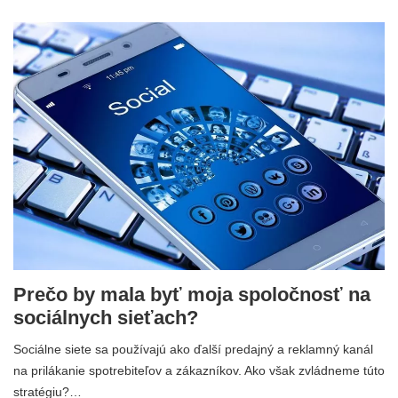
Prečo by mala byť moja spoločnosť na
sociálnych sieťach?
Sociálne siete sa používajú ako ďalší predajný a reklamný kanál
na prilákanie spotrebiteľov a zákazníkov. Ako však zvládneme túto
stratégiu?…