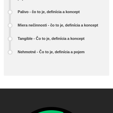
Palivo - čo to je, definícia a koncept
Miera nečinnosti - čo to je, definícia a koncept
Tangible - Čo to je, definícia a koncept
Nehmotné - Čo to je, definícia a pojem