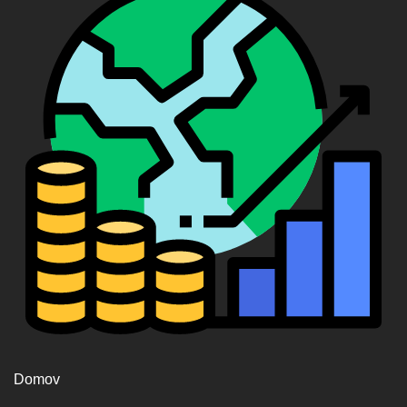
Domov