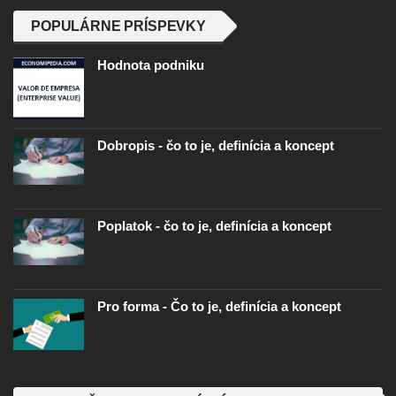
POPULÁRNE PRÍSPEVKY
Hodnota podniku
Dobropis - čo to je, definícia a koncept
Poplatok - čo to je, definícia a koncept
Pro forma - Čo to je, definícia a koncept