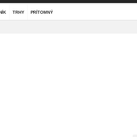
NÍK
TRHY
PRÍTOMNÝ