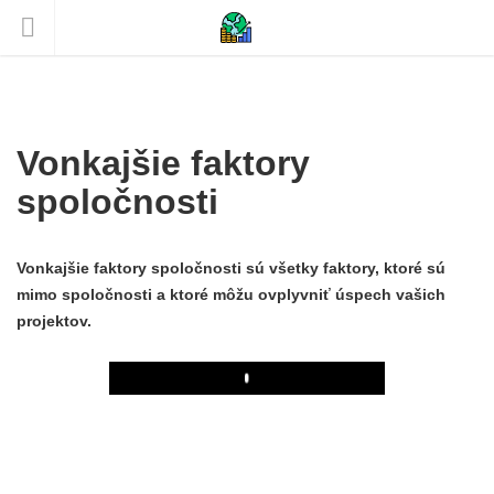
Vonkajšie faktory
spoločnosti
Vonkajšie faktory spoločnosti sú všetky faktory, ktoré sú
mimo spoločnosti a ktoré môžu ovplyvniť úspech vašich
projektov.
Play