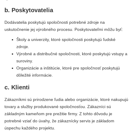
b. Poskytovatelia
Dodávatelia poskytujú spoločnosti potrebné zdroje na
uskutočnenie jej výrobného procesu. Poskytovateľmi môžu byť:
Školy a univerzity, ktoré spoločnosti poskytujú ľudské
zdroje.
Výrobné a distribučné spoločnosti, ktoré poskytujú vstupy a
suroviny.
Organizácie a inštitúcie, ktoré pre spoločnosť poskytujú
dôležité informácie.
c. Klienti
Zákazníkmi sú prirodzene ľudia alebo organizácie, ktoré nakupujú
tovary a služby produkované spoločnosťou. Zákazníci sú
základným kameňom pre prežitie firmy. Z tohto dôvodu je
potrebné vziať do úvahy, že zákaznícky servis je základom
úspechu každého projektu.