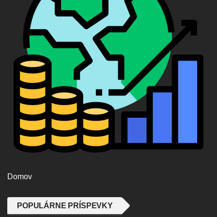
Domov
POPULÁRNE PRÍSPEVKY