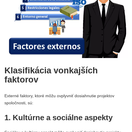
Klasifikácia vonkajších
faktorov
Externé faktory, ktoré môžu ovplyvniť dosiahnutie projektov
spoločnosti, sú:
1. Kultúrne a sociálne aspekty