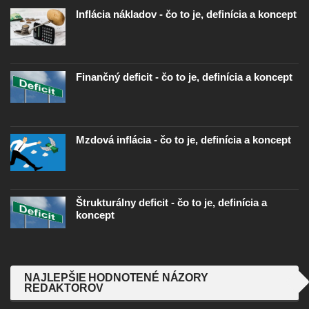
Inflácia nákladov - čo to je, definícia a koncept
Finančný deficit - čo to je, definícia a koncept
Mzdová inflácia - čo to je, definícia a koncept
Štrukturálny deficit - čo to je, definícia a
koncept
NAJLEPŠIE HODNOTENÉ NÁZORY
REDAKTOROV