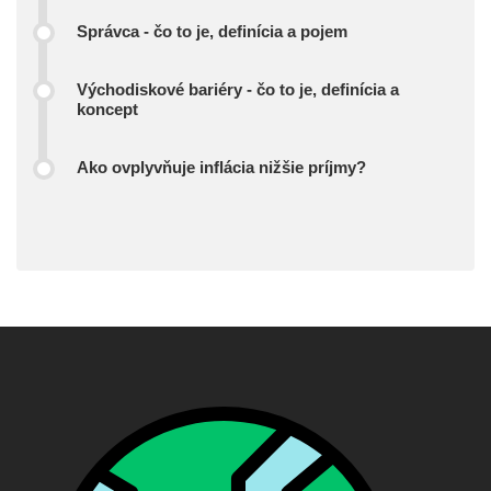
Správca - čo to je, definícia a pojem
Východiskové bariéry - čo to je, definícia a
koncept
Ako ovplyvňuje inflácia nižšie príjmy?