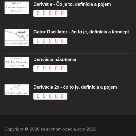
Derivát e - Čo je to, definícia a pojem
Gator Oscillator - čo to je, definícia a koncept
Derivácia násobenia
Derivácia 2x - čo to je, definícia a pojem
Copyright � 2020 sk.economy-pedia.com 2026