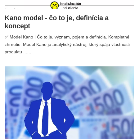
Kano model - čo to je, definícia a
koncept
✅ Model Kano | Čo to je, význam, pojem a definícia. Kompletné
zhrnutie. Model Kano je analytický nástroj, ktorý spája vlastnosti
produktu ...…