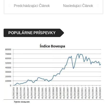
Predchádzajúci Článok
Nasledujúci Článok
POPULÁRNE PRÍSPEVKY