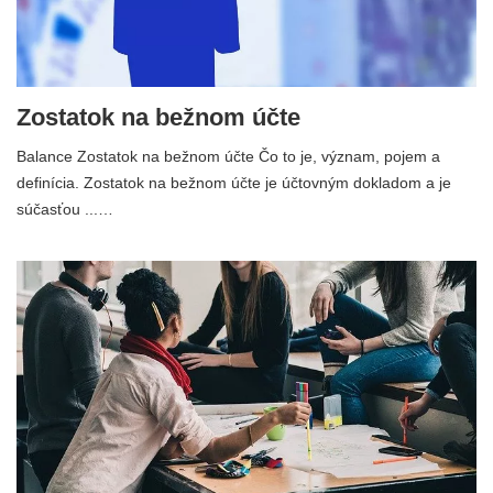
Zostatok na bežnom účte
Balance Zostatok na bežnom účte Čo to je, význam, pojem a
definícia. Zostatok na bežnom účte je účtovným dokladom a je
súčasťou ...…